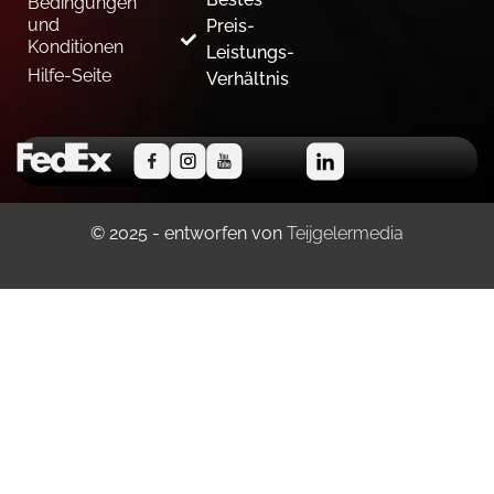
Bedingungen
und
Preis-
Konditionen
Leistungs-
Hilfe-Seite
Verhältnis
© 2025 - entworfen von
Teijgelermedia